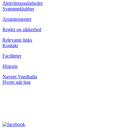
Aktivitetsmuligheder
Svømmeklubber
Arrangementer
Regler og sikkerhed
Relevante links
Kontakt
Faciliteter
Historie
Navnet Vandhalla
Hvem står bag