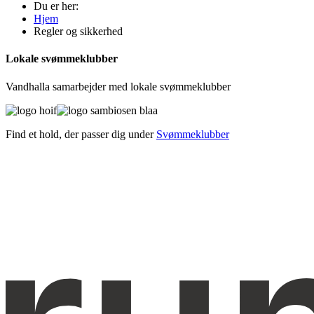
Du er her:
Hjem
Regler og sikkerhed
Lokale svømmeklubber
Vandhalla samarbejder med lokale svømmeklubber
Find et hold, der passer dig under
Svømmeklubber