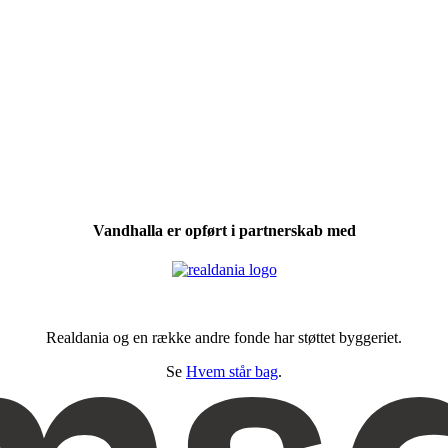
Vandhalla er opført i partnerskab med
Realdania og en række andre fonde har støttet byggeriet.
Se
Hvem står bag
.