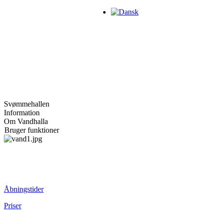
Svømmehallen
Information
Om Vandhalla
Bruger funktioner
Åbningstider
Priser